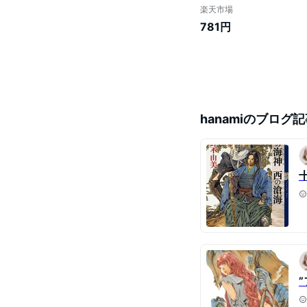
楽天市場
781円
hanami
のブログ記