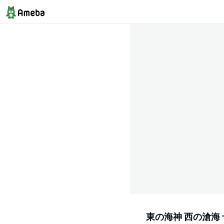
東の海神 西の滄海 