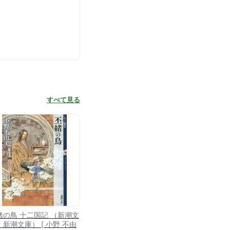
すべて見る
緒の鳥 十二国記 （新潮文
 新潮文庫） [ 小野 不由