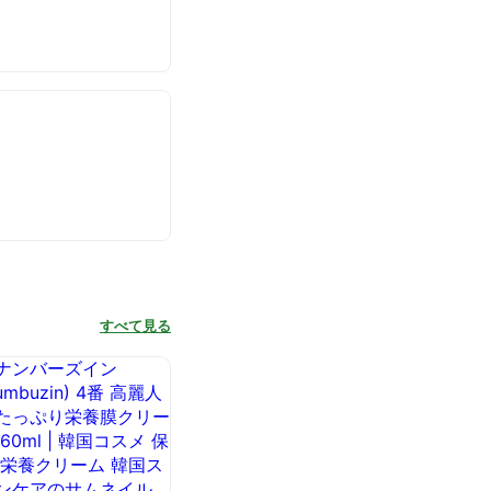
すべて見る