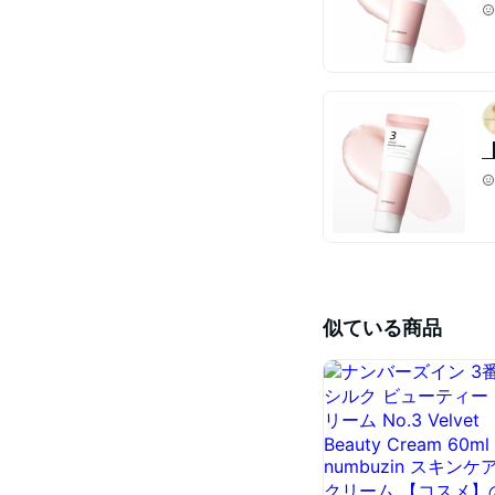
似ている商品