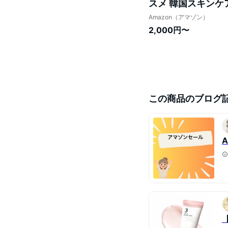
スメ 韓国スキンケ
Amazon（アマゾン）
2,000円〜
この商品のブログ