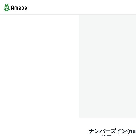
ナンバーズイン(nu