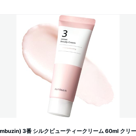
mbuzin) 3番 シルクビューティークリーム 60ml クリ