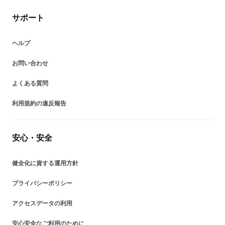
サポート
ヘルプ
お問い合わせ
よくある質問
利用規約の違反報告
安心・安全
健全化に資する運用方針
プライバシーポリシー
アクセスデータの利用
安心安全なご利用のために