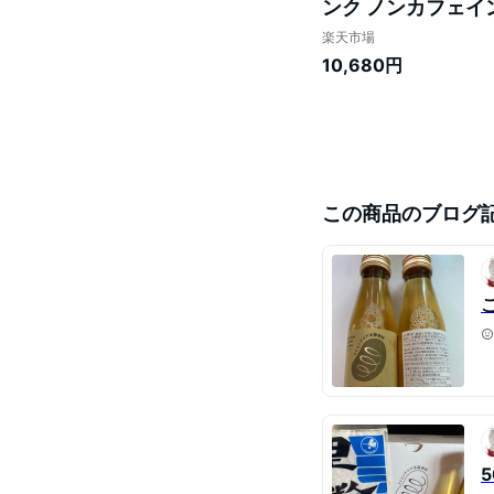
ンク ノンカフェイ
楽天市場
10,680円
この商品のブログ