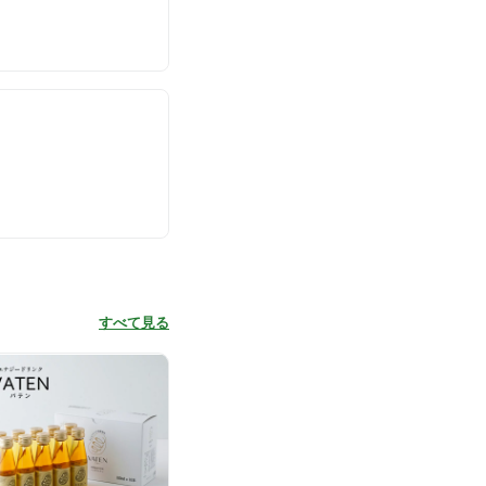
すべて見る