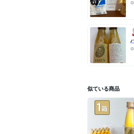
似ている商品