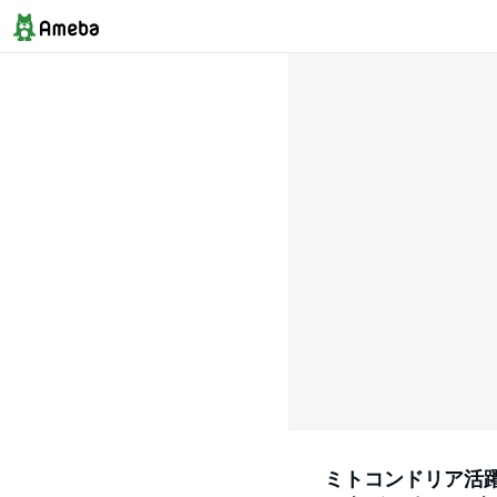
ミトコンドリア活躍飲