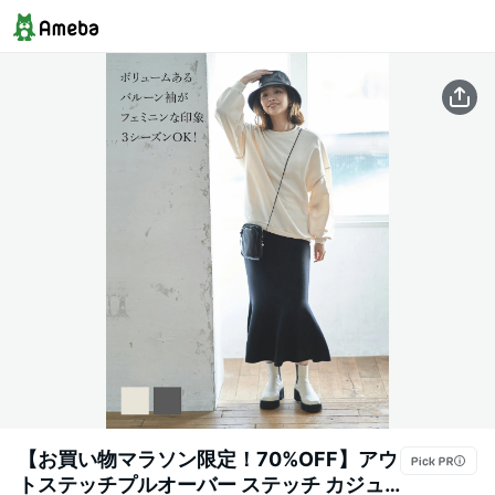
【お買い物マラソン限定！70%OFF】アウ
トステッチプルオーバー ステッチ カジュ