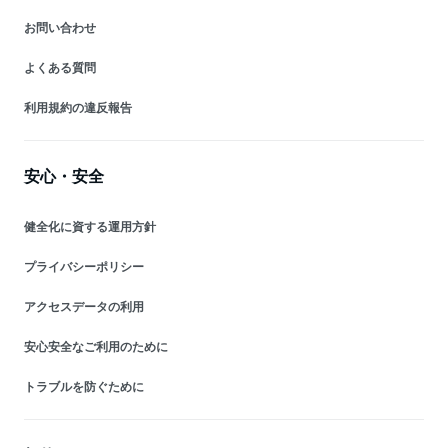
お問い合わせ
よくある質問
利用規約の違反報告
安心・安全
健全化に資する運用方針
プライバシーポリシー
アクセスデータの利用
安心安全なご利用のために
トラブルを防ぐために