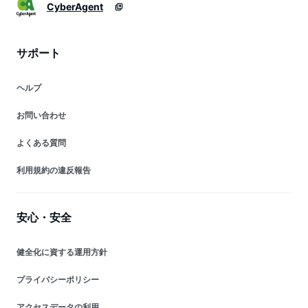
CyberAgent
サポート
ヘルプ
お問い合わせ
よくある質問
利用規約の違反報告
安心・安全
健全化に資する運用方針
プライバシーポリシー
アクセスデータの利用