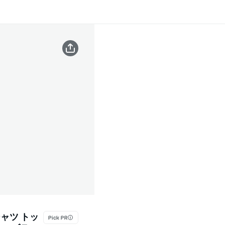
ャツ トッ