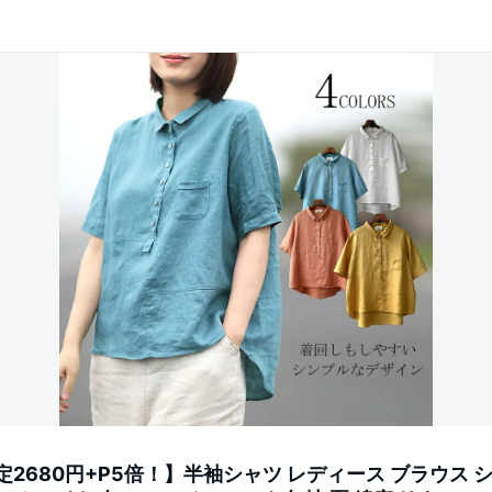
2680円+P5倍！】半袖シャツ レディース ブラウス シ