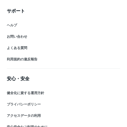
サポート
ヘルプ
お問い合わせ
よくある質問
利用規約の違反報告
安心・安全
健全化に資する運用方針
プライバシーポリシー
アクセスデータの利用
安心安全なご利用のために