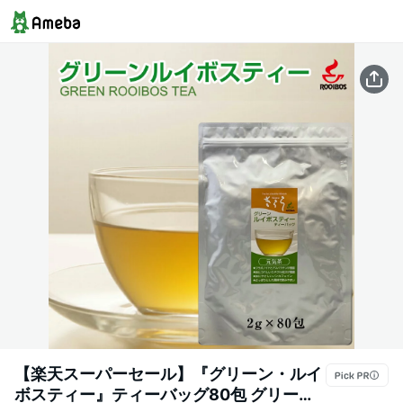
【楽天スーパーセール】『グリーン・ルイ
ボスティー』ティーバッグ80包 グリーン