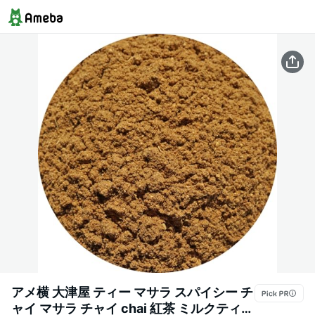
アメ横 大津屋 ティー マサラ スパイシー チ
ャイ マサラ チャイ chai 紅茶 ミルクティー