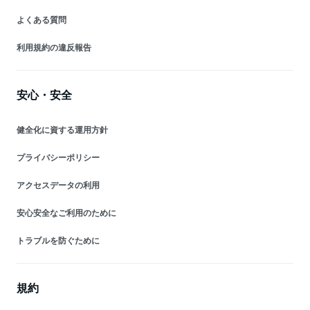
よくある質問
利用規約の違反報告
安心・安全
健全化に資する運用方針
プライバシーポリシー
アクセスデータの利用
安心安全なご利用のために
トラブルを防ぐために
規約