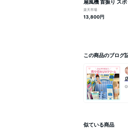
扇風機 首振り ス
ンク リモコン 保冷
楽天市場
13,800円
この商品のブログ
似ている商品