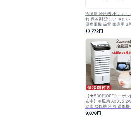
冷風扇 冷風機 小型 おし
れ 保冷剤 涼しい 冷たい
風扇風機 節電 家庭用 3
設定 扇風機 首振り タイ
10,772円
ー リモコン MAXZEN RM
MX301
【★500円OFFクーポン
布中】冷風扇 A0035 2W
給水 冷風機 冷風 送風機
たい 氷 保冷 スポットク
9,878円
ラー 家庭用 小型 扇風機
振り 保冷剤付き コンパ
省エネ サーキュレーター