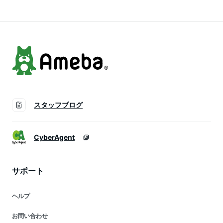
定不可
〔K-4〕
スタッフブログ
CyberAgent
サポート
ヘルプ
お問い合わせ