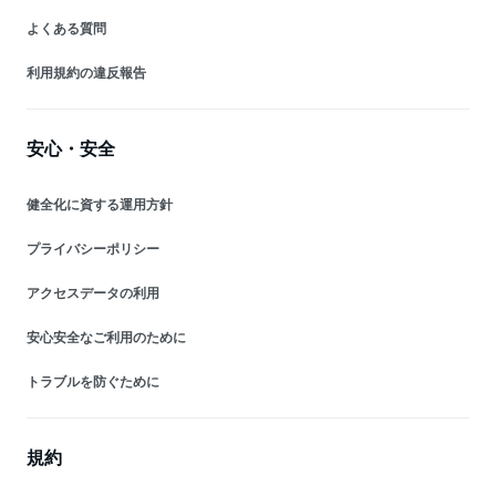
よくある質問
利用規約の違反報告
安心・安全
健全化に資する運用方針
プライバシーポリシー
アクセスデータの利用
安心安全なご利用のために
トラブルを防ぐために
規約