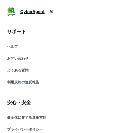
CyberAgent
サポート
ヘルプ
お問い合わせ
よくある質問
利用規約の違反報告
安心・安全
健全化に資する運用方針
プライバシーポリシー