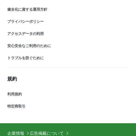
健全化に資する運用方針
プライバシーポリシー
アクセスデータの利用
安心安全なご利用のために
トラブルを防ぐために
規約
利用規約
特定商取引
企業情報
広告掲載について