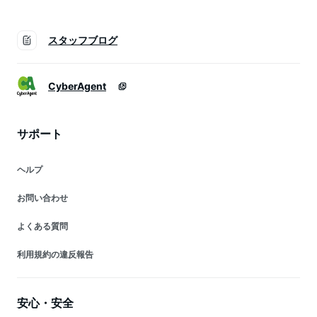
スタッフブログ
CyberAgent
サポート
ヘルプ
お問い合わせ
よくある質問
利用規約の違反報告
安心・安全