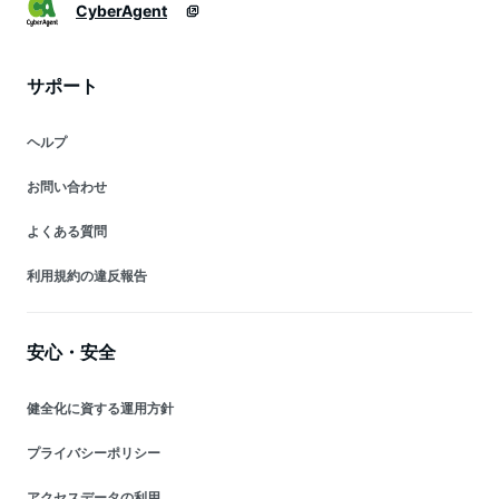
CyberAgent
サポート
ヘルプ
お問い合わせ
よくある質問
利用規約の違反報告
安心・安全
健全化に資する運用方針
プライバシーポリシー
アクセスデータの利用