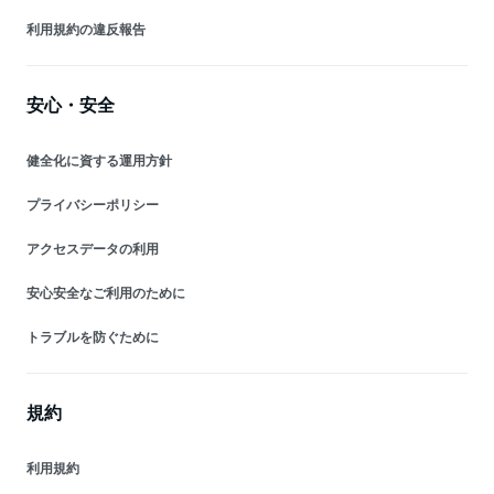
利用規約の違反報告
安心・安全
健全化に資する運用方針
プライバシーポリシー
アクセスデータの利用
安心安全なご利用のために
トラブルを防ぐために
規約
利用規約