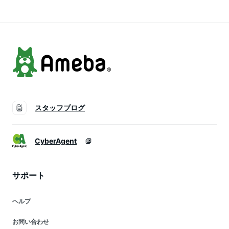
スタッフブログ
CyberAgent
サポート
ヘルプ
お問い合わせ