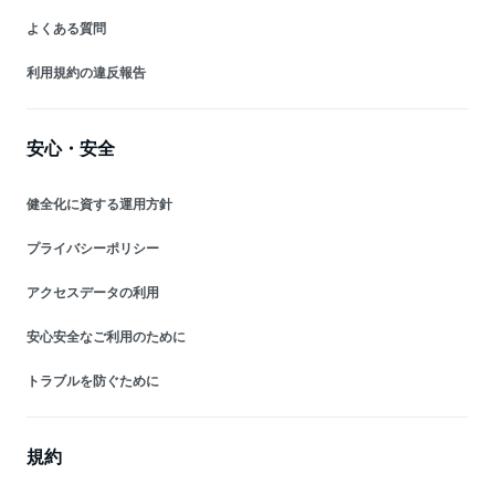
よくある質問
利用規約の違反報告
安心・安全
健全化に資する運用方針
プライバシーポリシー
アクセスデータの利用
安心安全なご利用のために
トラブルを防ぐために
規約