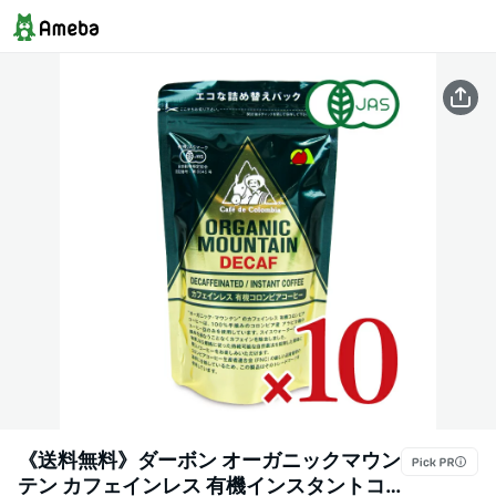
《送料無料》ダーボン オーガニックマウン
テン カフェインレス 有機インスタントコ