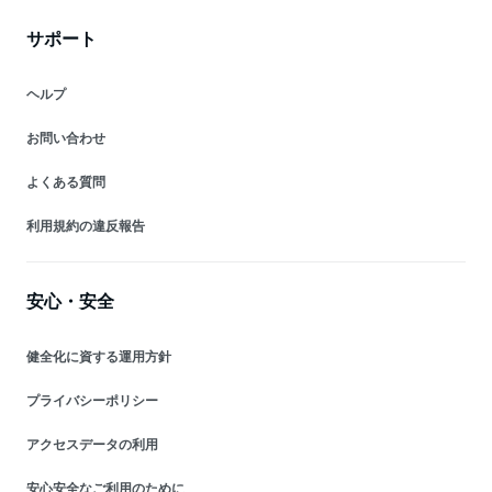
サポート
ヘルプ
お問い合わせ
よくある質問
利用規約の違反報告
安心・安全
健全化に資する運用方針
プライバシーポリシー
アクセスデータの利用
安心安全なご利用のために