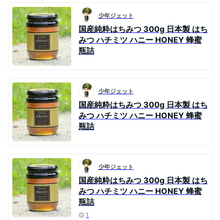
少年ジェット
国産純粋はちみつ 300g 日本製 はち
みつ ハチミツ ハニー HONEY 蜂蜜
瓶詰
少年ジェット
国産純粋はちみつ 300g 日本製 はち
みつ ハチミツ ハニー HONEY 蜂蜜
瓶詰
少年ジェット
国産純粋はちみつ 300g 日本製 はち
みつ ハチミツ ハニー HONEY 蜂蜜
瓶詰
1