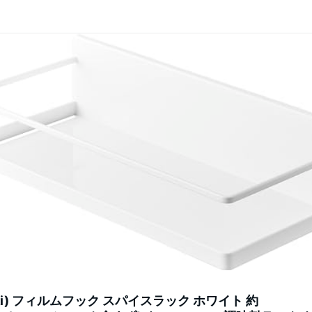
aki) フィルムフック スパイスラック ホワイト 約