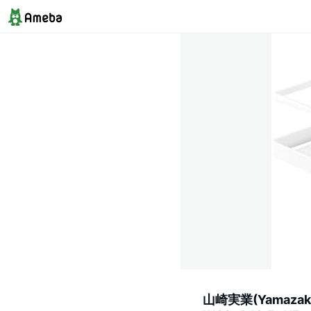
山崎実業(Yamaz