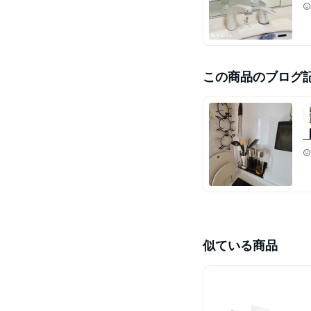
この商品のブログ
似ている商品