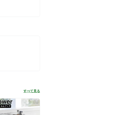
すべて見る