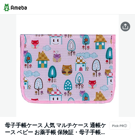
母子手帳ケース 人気 マルチケース 通帳ケ
ース ベビー お薬手帳 保険証・母子手帳・