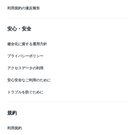
利用規約の違反報告
安心・安全
健全化に資する運用方針
プライバシーポリシー
アクセスデータの利用
安心安全なご利用のために
トラブルを防ぐために
規約
利用規約