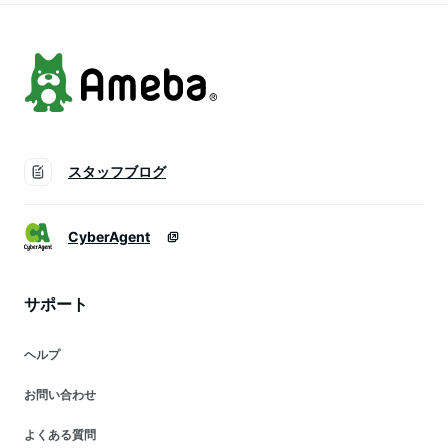
スタッフブログ
CyberAgent
サポート
ヘルプ
お問い合わせ
よくある質問