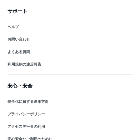
サポート
ヘルプ
お問い合わせ
よくある質問
利用規約の違反報告
安心・安全
健全化に資する運用方針
プライバシーポリシー
アクセスデータの利用
安心安全なご利用のために