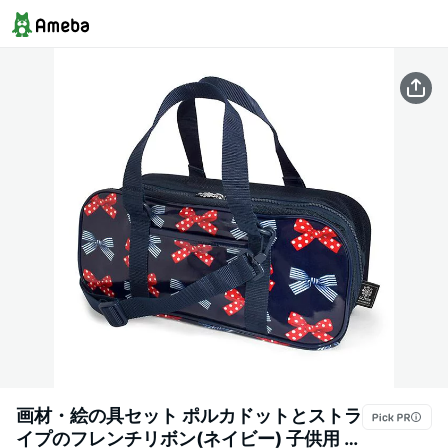
画材・絵の具セット ポルカドットとストラ
イプのフレンチリボン(ネイビー) 子供用 画