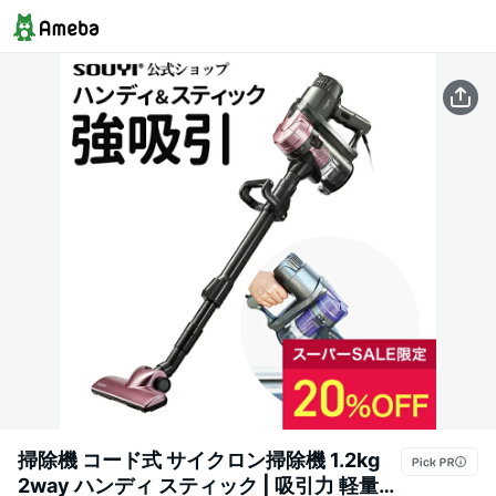
掃除機 コード式 サイクロン掃除機 1.2kg
2way ハンディ スティック | 吸引力 軽量