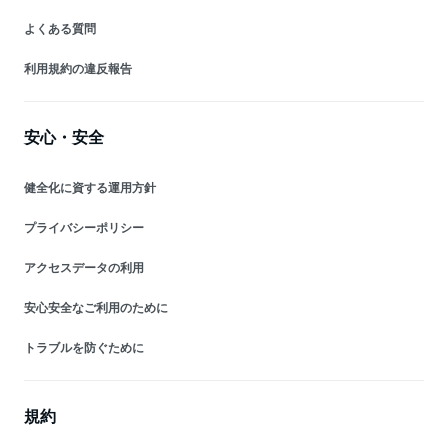
よくある質問
利用規約の違反報告
安心・安全
健全化に資する運用方針
プライバシーポリシー
アクセスデータの利用
安心安全なご利用のために
トラブルを防ぐために
規約