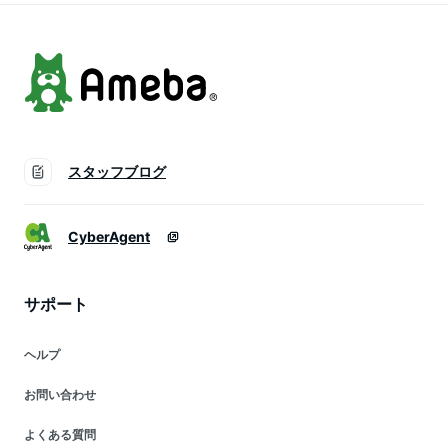
ョン
スタッフブログ
CyberAgent
サポート
ヘルプ
お問い合わせ
よくある質問