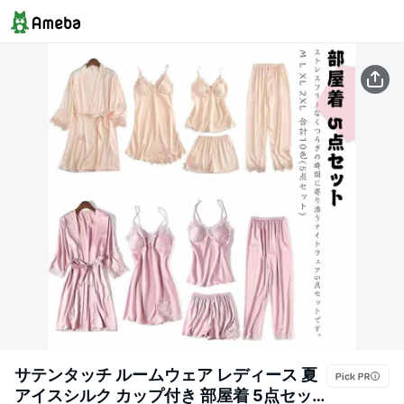
サテンタッチ ルームウェア レディース 夏
アイスシルク カップ付き 部屋着 5点セッ