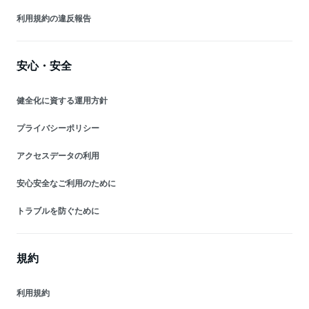
利用規約の違反報告
安心・安全
健全化に資する運用方針
プライバシーポリシー
アクセスデータの利用
安心安全なご利用のために
トラブルを防ぐために
規約
利用規約