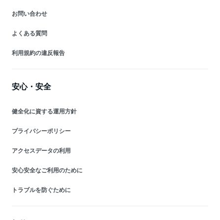
お問い合わせ
よくある質問
利用規約の違反報告
安心・安全
健全化に資する運用方針
プライバシーポリシー
アクセスデータの利用
安心安全なご利用のために
トラブルを防ぐために