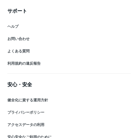
サポート
ヘルプ
お問い合わせ
よくある質問
利用規約の違反報告
安心・安全
健全化に資する運用方針
プライバシーポリシー
アクセスデータの利用
安心安全なご利用のために