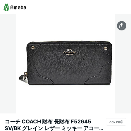
コーチ COACH 財布 長財布 F52645
SV/BK グレイン レザー ミッキー アコーデ