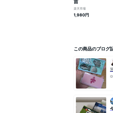
苗
楽天市場
1,980円
この商品のブログ