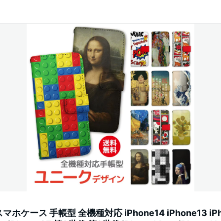
スマホケース 手帳型 全機種対応 iPhone14 iPhone13 iPh