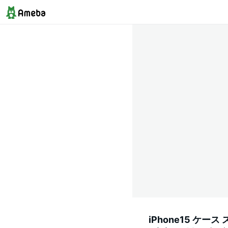
iPhone15 ケース 