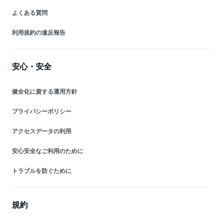
よくある質問
利用規約の違反報告
安心・安全
健全化に資する運用方針
プライバシーポリシー
アクセスデータの利用
安心安全なご利用のために
トラブルを防ぐために
規約