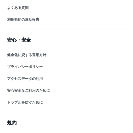
よくある質問
利用規約の違反報告
安心・安全
健全化に資する運用方針
プライバシーポリシー
アクセスデータの利用
安心安全なご利用のために
トラブルを防ぐために
規約