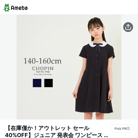
【在庫僅か！アウトレット セール
40%OFF】ジュニア 発表会 ワンピース シ