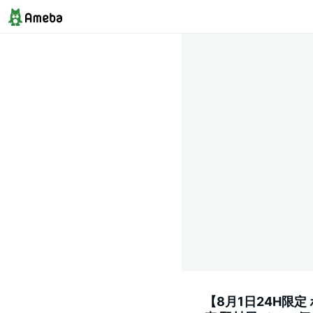
【8月1日24H限定