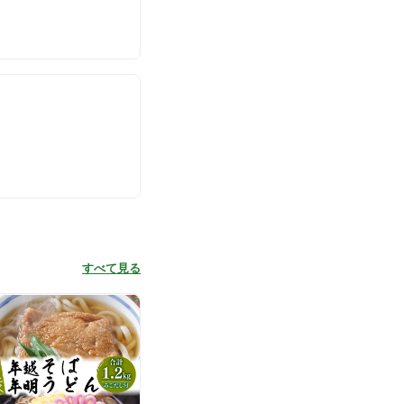
すべて見る