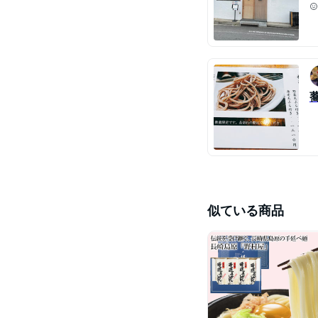
似ている商品