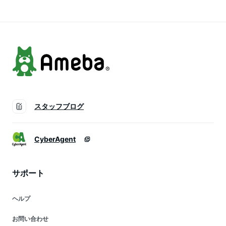
スタッフブログ
CyberAgent
サポート
ヘルプ
お問い合わせ