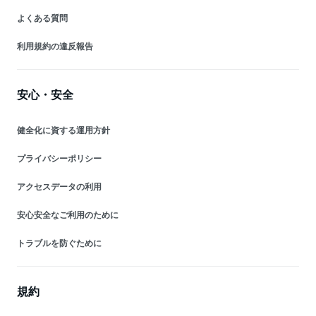
よくある質問
利用規約の違反報告
安心・安全
健全化に資する運用方針
プライバシーポリシー
アクセスデータの利用
安心安全なご利用のために
トラブルを防ぐために
規約