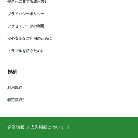
健全化に資する運用方針
プライバシーポリシー
アクセスデータの利用
安心安全なご利用のために
トラブルを防ぐために
規約
利用規約
特定商取引
企業情報
広告掲載について