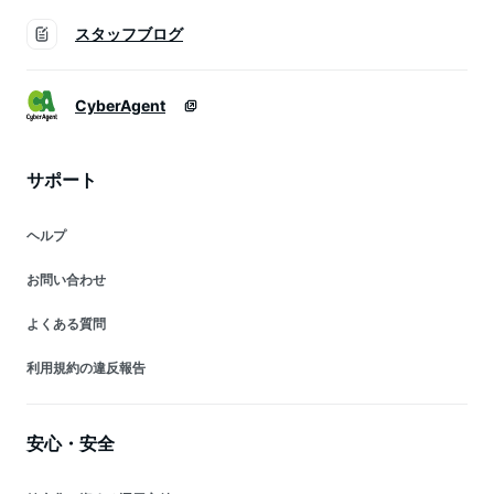
スタッフブログ
CyberAgent
サポート
ヘルプ
お問い合わせ
よくある質問
利用規約の違反報告
安心・安全