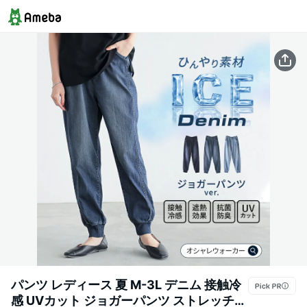
パンツ レディース 夏 M-3L デニム 接触冷
感 UVカット ジョガーパンツ ストレッチ