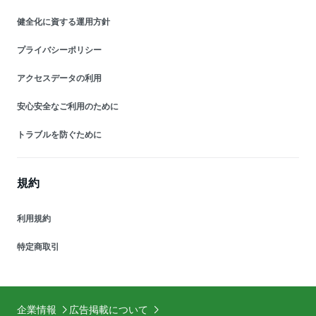
健全化に資する運用方針
プライバシーポリシー
アクセスデータの利用
安心安全なご利用のために
トラブルを防ぐために
規約
利用規約
特定商取引
企業情報
広告掲載について