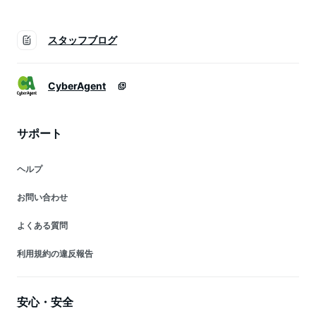
スタッフブログ
CyberAgent
サポート
ヘルプ
お問い合わせ
よくある質問
利用規約の違反報告
安心・安全