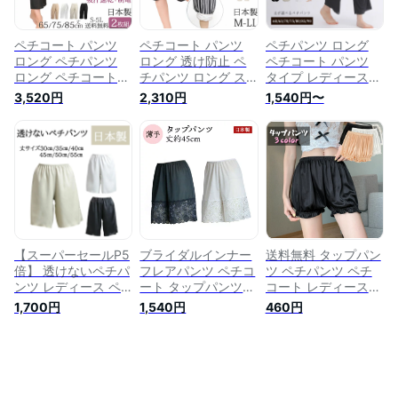
リップ ランジェリー
ンナー inner ladies
着 汗取りインナー
ブラックフォーマル
petticoat Pants
レディース petticoat
Pants
ペチコート パンツ
ペチコート パンツ
ペチパンツ ロング
ロング ペチパンツ
ロング 透け防止 ペ
ペチコート パンツ
ロング ペチコート
チパンツ ロング ス
タイプ レディース
ロング 静電気防止 2
リップ ランジェリー
ペチパンツ ペチコー
3,520円
2,310円
1,540円〜
枚セット[M:1/1] 透け
吸汗速乾 汗取りイン
トパンツ ブライダル
ない ペチパンツ 大
ナー レディース 静
インナー 素玄 長め
きいサイズ 5l 4l 3l ll
電気防止 [M:1/2] 大
タップパンツ M L 丈
L M S 5分丈7分丈9
きいサイズ ll L M 5
60cm-90cm ズボン
分丈 キュロット ペ
分丈 7分丈 日本製 春
下 ワイドパンツ ワ
チパンツ 暖かい 冬
夏 涼しい 秋 冬 暖か
ンピース 下 に 履く
涼しい 夏 ズボン下
い ペチコート 透け
透けない 静電気防止
日本製 下着 汗取り
ない 対策 黒 ブラッ
ペチコート 白 ベー
インナー レディース
クフォーマル
ジュ 透け防止 静電
petticoat
気防止 日本製
【スーパーセールP5
ブライダルインナー
送料無料 タップパン
倍】 透けないペチパ
フレアパンツ ペチコ
ツ ペチパンツ ペチ
ンツ レディース ペ
ート タップパンツ
コート レディース
チパンツ ペチコート
レディース タップパ
インナー かぼちゃパ
1,700円
1,540円
460円
パンツ ロング 透け
ンツ ペチパンツ 透
ンツ フリル ショー
ない 透け防止 タッ
け防止 M 丈45 白 黒
ト丈 透け防止 無地
プパンツ ペチコート
レース (フレアパン
シンプル かわいい
パンツ フルダル ブ
ツ インナー ペチコ
ナチュラル
ライダルインナー M
ート パンツ キュロ