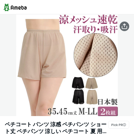
ペチコート パンツ 涼感 ペチパンツ ショー
ト丈 ペチパンツ 涼しい ペチコート 夏 用