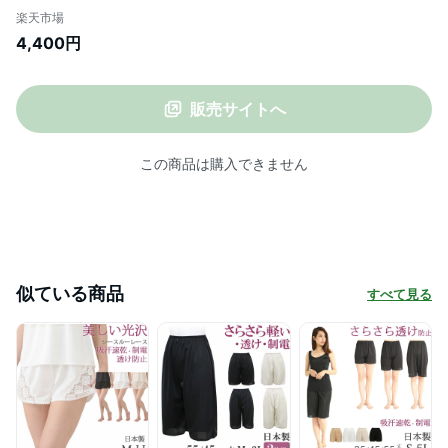
メッシュ 吸汗速乾 セット 2枚 [M:1/1] ペチ
楽天市場
パンツ 大きいサイズ ll LM 35cm丈45cm
4,400円
丈 透けない ペチコート タップパンツ 日本
製 汗じみ防止 透け防止 汗取りインナー レ
ディース petticoat
販売サイトへ
この商品は購入できません
似ている商品
すべて見る