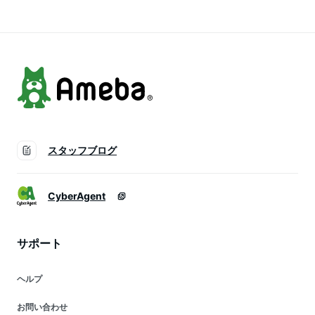
L総丈30cm-
ット ウェディング
55cm(ブライダル イ
披露宴 キュロットペ
ンナー キュロット
チコート) 送料無料
フレアパンツ) 送料
【日本製】
無料【日本製】
スタッフブログ
CyberAgent
サポート
ヘルプ
お問い合わせ