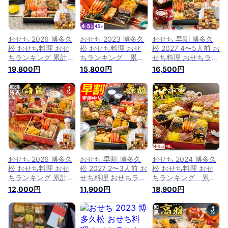
≫【送料無料】 特典
料無料】特典 2人前
送料無料 特典 4人前
3人前 年内発送
3人前 年内発送
5人前 年内発送 年内
配送
おせち 2026 博多久
おせち 2023 博多久
おせち 早割 博多久
松 おせち料理 おせ
松 おせち料理 おせ
松 2027 4〜5人前 お
ちランキング 累計
ちランキング 累計
せち料理 おせちラン
313週以上1位達成厳
277週以上1位達成和
キング 累計313週以
19,800円
15,800円
16,500円
選定番和洋折衷おせ
洋折衷本格料亭『博
上1位達成定番和洋折
ち『照葉』≪3段
多』≪特大8寸×3段
衷 三段重おせち『博
重・おせち全44品・
重・おせち全46品・
多 錦』≪3段重・お
4〜5人前≫ 【送料
4〜5人前≫【送料無
せち全53品・4〜5
無料】特典 4人前 5
料】特大おせち 特典
人前≫【送料無料】
人前
クーポン 4人前 5人
特典 4人前 5人前
前
おせち 2026 博多久
おせち 早割 博多久
おせち 2024 博多久
松 おせち料理 おせ
松 2027 2〜3人前 お
松 おせち料理 おせ
ちランキング 累計
せち料理 おせちラン
ちランキング 累計
313週以上1位達成和
キング 累計313週以
285週以上1位達成厳
12,000円
11,900円
18,900円
洋絢爛定番おせち
上1位達成定番和洋折
選本格和風おせち
『白鳥』おせち料理
衷 三段重おせち『舞
『祝赤重』≪特大8
≪6.5寸×3段重・お
鶴』≪3段重・おせ
寸×3段重・おせち全
せち全36品・3人前
ち全37品・2〜3人前
48品・4〜5人前