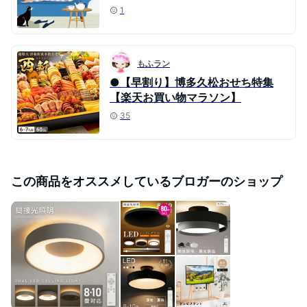
1
もふラン
●【早割り】博多久松おせち特集
【楽天お買い物マラソン】
35
この商品をオススメしているブロガーのショップ