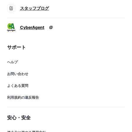
スタッフブログ
CyberAgent
サポート
ヘルプ
お問い合わせ
よくある質問
利用規約の違反報告
安心・安全