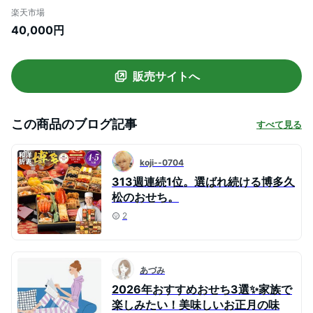
グ 累計313週以上1位達成厳選和洋折衷お
楽天市場
せち『大名』≪特大8寸×3段重・おせち全
40,000円
41品・4〜6人前≫ 【送料無料】 特典 4人
前 5人前 6人前 年内発送
販売サイトへ
この商品のブログ記事
すべて見る
koji--0704
313週連続1位。選ばれ続ける博多久
松のおせち。
2
あづみ
2026年おすすめおせち3選✨家族で
楽しみたい！美味しいお正月の味