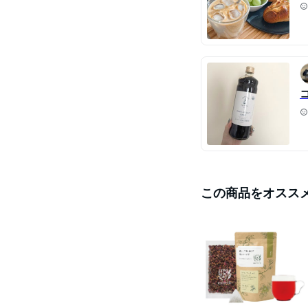
この商品をオスス