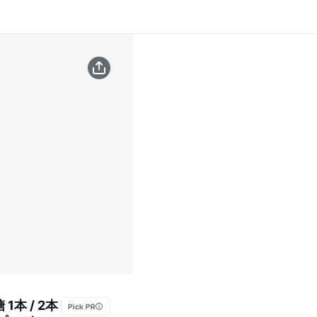
本 / 2本