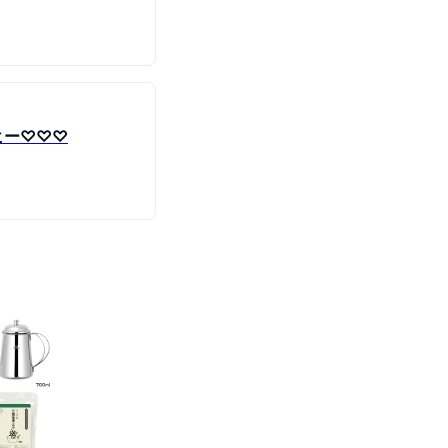
ヒー♡♡♡