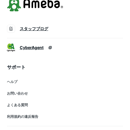
スタッフブログ
CyberAgent
サポート
ヘルプ
お問い合わせ
よくある質問
利用規約の違反報告