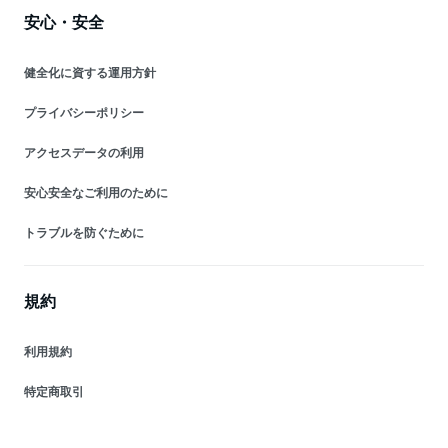
安心・安全
健全化に資する運用方針
プライバシーポリシー
アクセスデータの利用
安心安全なご利用のために
トラブルを防ぐために
規約
利用規約
特定商取引