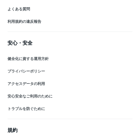
よくある質問
利用規約の違反報告
安心・安全
健全化に資する運用方針
プライバシーポリシー
アクセスデータの利用
安心安全なご利用のために
トラブルを防ぐために
規約