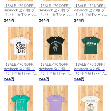
【SALE／70%OFF】
【SALE／70%OFF】
【SALE／70%OFF】
devirock 全20柄 プ
devirock 全20柄 プ
devirock 全20柄 プ
リント半袖Tシャツ
リント半袖Tシャツ
リント半袖Tシャツ
カットソー デビロッ
カットソー デビロッ
カットソー デビロッ
244円
244円
244円
ク トップス その他
ク トップス その他
ク トップス その他
のトップス ピンク
のトップス ブラック
のトップス グリーン
【SALE／70%OFF】
【SALE／70%OFF】
【SALE／70%OFF】
devirock 全20柄 プ
devirock 全20柄 プ
devirock 全20柄 プ
リント半袖Tシャツ
リント半袖Tシャツ
リント半袖Tシャツ
カットソー デビロッ
カットソー デビロッ
カットソー デビロッ
244円
244円
244円
ク トップス その他
ク トップス カット
ク トップス その他
のトップス ホワイト
ソー・Tシャツ グレ
のトップス グリーン
ー
【RBA_E】