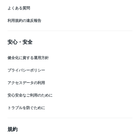
よくある質問
利用規約の違反報告
安心・安全
健全化に資する運用方針
プライバシーポリシー
アクセスデータの利用
安心安全なご利用のために
トラブルを防ぐために
規約