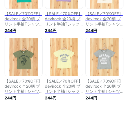
【SALE／70%OFF】
【SALE／70%OFF】
【SALE／70%OFF】
devirock 全20柄 プ
devirock 全20柄 プ
devirock 全20柄 プ
リント半袖Tシャツ
リント半袖Tシャツ
リント半袖Tシャツ
カットソー デビロッ
カットソー デビロッ
カットソー デビロッ
244円
244円
244円
ク トップス その他
ク トップス カット
ク カットソー キッ
のトップス グリーン
ソー・Tシャツ パー
ズカットソー ホワイ
【RBA_E】
プル【RBA_E】
ト
【SALE／70%OFF】
【SALE／70%OFF】
【SALE／70%OFF】
devirock 全20柄 プ
devirock 全20柄 プ
devirock 全20柄 プ
リント半袖Tシャツ
リント半袖Tシャツ
リント半袖Tシャツ
カットソー デビロッ
カットソー デビロッ
カットソー デビロッ
244円
244円
244円
ク カットソー キッ
ク カットソー キッ
ク カットソー キッ
ズカットソー カーキ
ズカットソー イエロ
ズカットソー グレー
ー
【RBA_E】