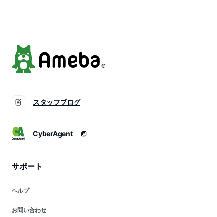
スタッフブログ
CyberAgent
サポート
ヘルプ
お問い合わせ