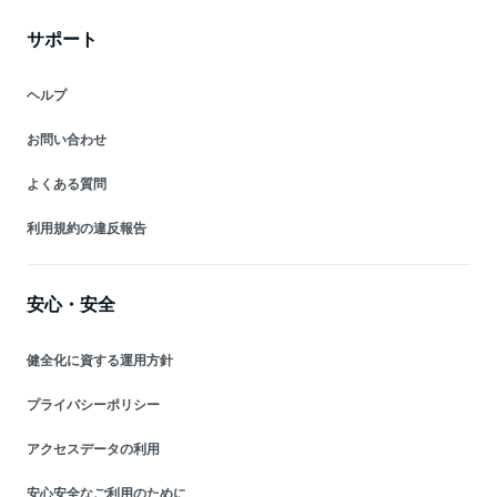
サポート
ヘルプ
お問い合わせ
よくある質問
利用規約の違反報告
安心・安全
健全化に資する運用方針
プライバシーポリシー
アクセスデータの利用
安心安全なご利用のために