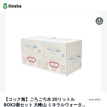
【コック無】ごろごろ水 20リットル
BOX2個セット 大峰山 ミネラルウォーター