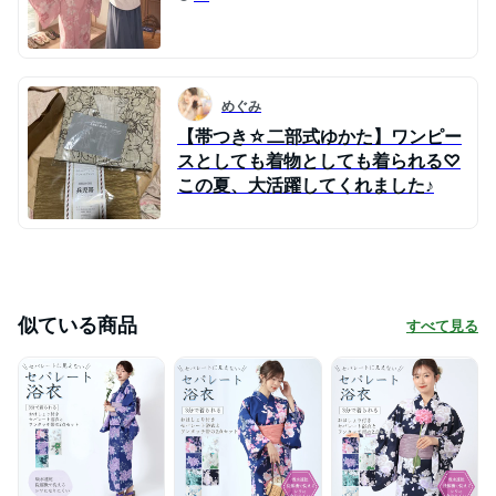
めぐみ
【帯つき☆二部式ゆかた】ワンピー
スとしても着物としても着られる♡
この夏、大活躍してくれました♪
似ている商品
すべて見る