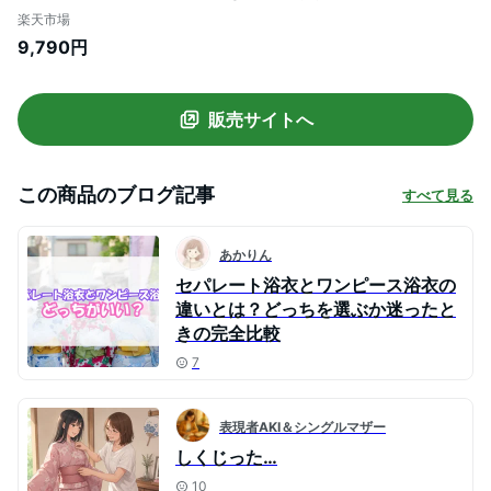
ト】浴衣レディース 浴衣 二部式浴衣 レデ
楽天市場
ィース 浴衣セット 浴衣 セパレート レディ
9,790円
ース 浴衣 簡単着付け 浴衣 2点セット 浴衣
帯セット モダン ワンタッチ帯 簡単帯 花火
大会 おしゃれ
販売サイトへ
この商品のブログ記事
すべて見る
あかりん
セパレート浴衣とワンピース浴衣の
違いとは？どっちを選ぶか迷ったと
きの完全比較
7
表現者AKI＆シングルマザー
しくじった…
10