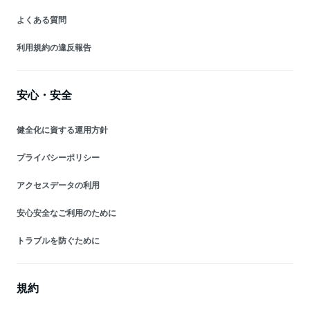
よくある質問
利用規約の違反報告
安心・安全
健全化に資する運用方針
プライバシーポリシー
アクセスデータの利用
安心安全なご利用のために
トラブルを防ぐために
規約