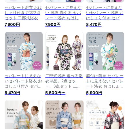
セパレート浴衣 おは
セパレートに見えな
セパレートに見えな
しょり付き 浴衣2点
い 浴衣 洗える セパ
いセパレート浴衣 お
セット 二部式浴衣
レート浴衣 おはしょ
はしょり付き セパレ
花火 セパレート 二
り付き セパレート
ート浴衣 洗える 浴
7,900円
7,900円
8,470円
部式 浴衣セット お
浴衣セット 二部式
衣セット 二部式 浴
しゃれ浴衣 女性用浴
浴衣2点セット かわ
衣2点セット セパレ
衣 2点セット へこ帯
いい 洗える浴衣 女
ート 女性浴衣2点セ
結び帯 ワンタッチ帯
性浴衣2点セット 二
ット 二部式ゆかた
簡単ゆかた 簡単帯
部式ゆかた へこ帯
へこ帯 結び帯 ワン
小さいサイズ フリー
結び帯 ワンタッチ帯
タッチ帯 簡単帯 小
おはしょり ワンタッ
簡単帯 小さいサイズ
さいサイズ Sサイズ
チ浴衣帯 着姿 綺麗
Sサイズ 子供 着付け
子供 着付け簡単 レ
着付け簡単 浴衣 レ
簡単 レディース 浴
ディース 浴衣 吸水
ディース
衣 吸水速乾
速乾
セパレートに見えな
二部式浴衣 選べる浴
着付け簡単 セパレー
いセパレート浴衣 お
衣単品、2点セッ
トに見えない セパレ
はしょり付き セパレ
ト、3点セット 二部
ート浴衣 おはしょり
ート浴衣 洗える 浴
式浴衣 ＋ 兵児帯 ＋
付き 大人 上品 洗え
8,470円
5,500円〜
5,900円
衣セット 二部式 浴
下駄 レディース 女
る フェミニン 浴衣
衣2点セット セパレ
性 フリーサイズ 簡
セット 可愛い 浴衣2
ート 女性浴衣2点セ
単着付け 花火大会
点セット 二部式ゆか
ット 二部式ゆかた
花火 レディース 綿
た へこ帯 つくり帯
へこ帯 結び帯 ワン
浴衣 セパレート浴衣
簡単帯 小さいサイズ
タッチ帯 簡単帯 小
ゆかた 帯浴衣セット
Sサイズ 子供 レディ
さいサイズ Sサイズ
セット 大人 大学生
ース 浴衣 吸汗速乾