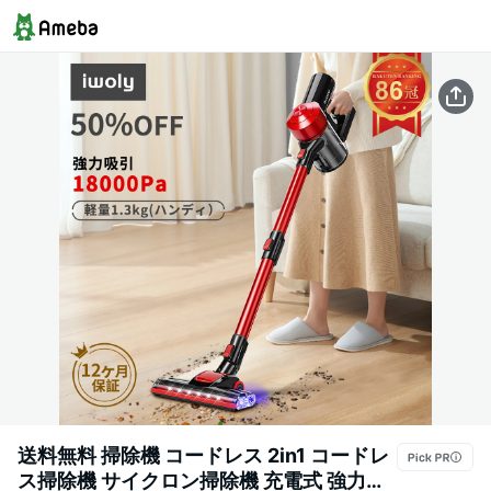
送料無料 掃除機 コードレス 2in1 コードレ
ス掃除機 サイクロン掃除機 充電式 強力吸