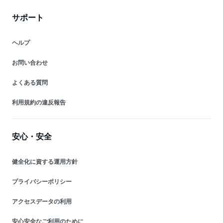
サポート
ヘルプ
お問い合わせ
よくある質問
利用規約の違反報告
安心・安全
健全化に資する運用方針
プライバシーポリシー
アクセスデータの利用
安心安全なご利用のために