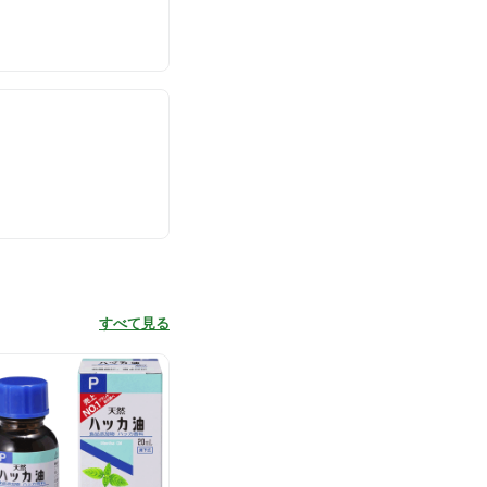
すべて見る