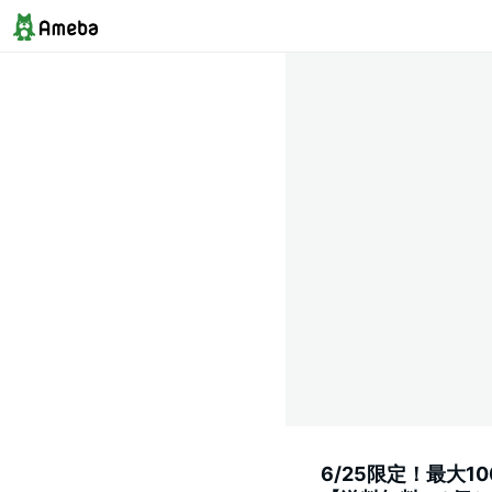
6/25限定！最大1