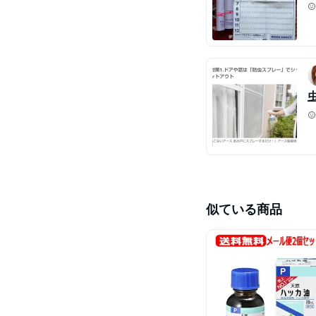
似ている商品