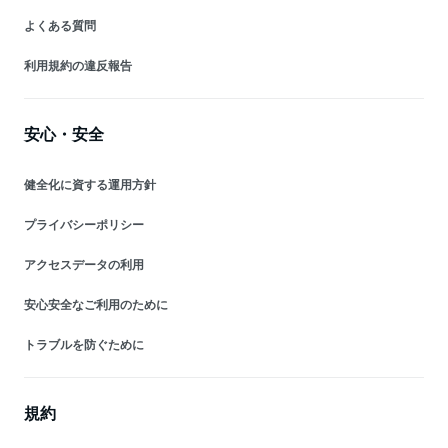
よくある質問
利用規約の違反報告
安心・安全
健全化に資する運用方針
プライバシーポリシー
アクセスデータの利用
安心安全なご利用のために
トラブルを防ぐために
規約