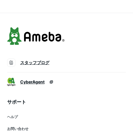
水八角ミラー】
スタッフブログ
CyberAgent
サポート
ヘルプ
お問い合わせ