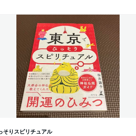
っそりスピリチュアル