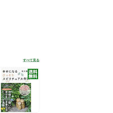
すべて見る