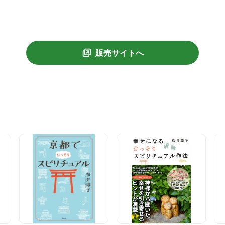
販売サイトへ