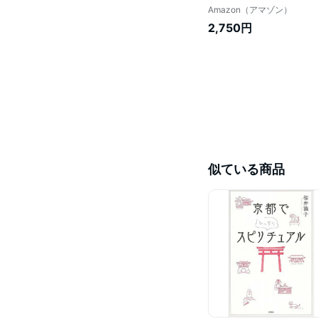
Amazon（アマゾン）
2,750円
似ている商品