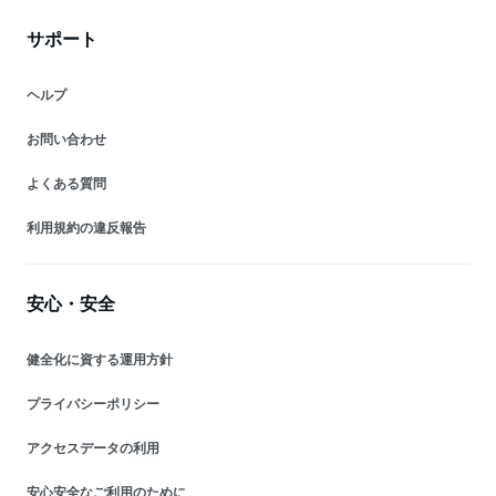
サポート
ヘルプ
お問い合わせ
よくある質問
利用規約の違反報告
安心・安全
健全化に資する運用方針
プライバシーポリシー
アクセスデータの利用
安心安全なご利用のために