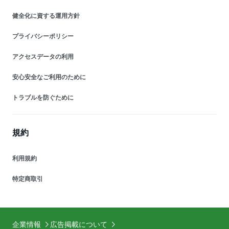
健全化に資する運用方針
プライバシーポリシー
アクセスデータの利用
安心安全なご利用のために
トラブルを防ぐために
規約
利用規約
特定商取引
企業情報
広告掲載について