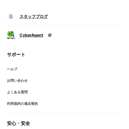
スタッフブログ
CyberAgent
サポート
ヘルプ
お問い合わせ
よくある質問
利用規約の違反報告
安心・安全