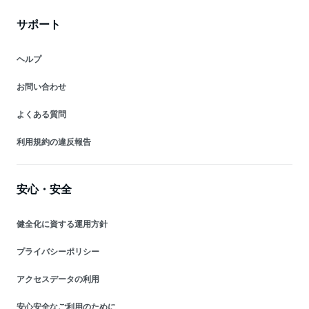
サポート
ヘルプ
お問い合わせ
よくある質問
利用規約の違反報告
安心・安全
健全化に資する運用方針
プライバシーポリシー
アクセスデータの利用
安心安全なご利用のために