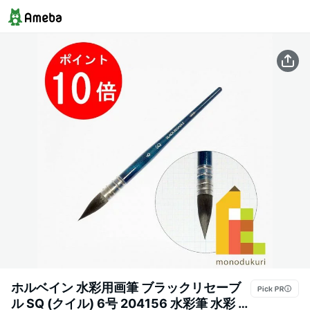
ホルベイン 水彩用画筆 ブラックリセーブ
ル SQ (クイル) 6号 204156 水彩筆 水彩 筆