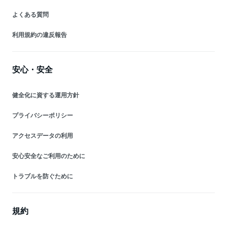
よくある質問
利用規約の違反報告
安心・安全
健全化に資する運用方針
プライバシーポリシー
アクセスデータの利用
安心安全なご利用のために
トラブルを防ぐために
規約