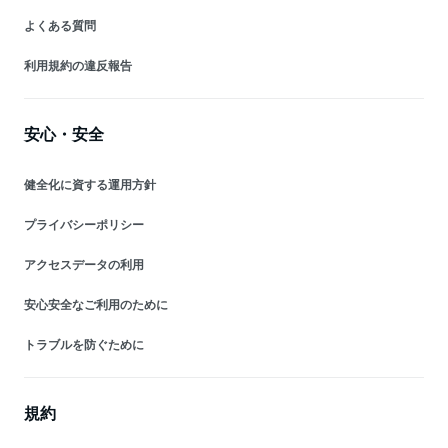
よくある質問
利用規約の違反報告
安心・安全
健全化に資する運用方針
プライバシーポリシー
アクセスデータの利用
安心安全なご利用のために
トラブルを防ぐために
規約