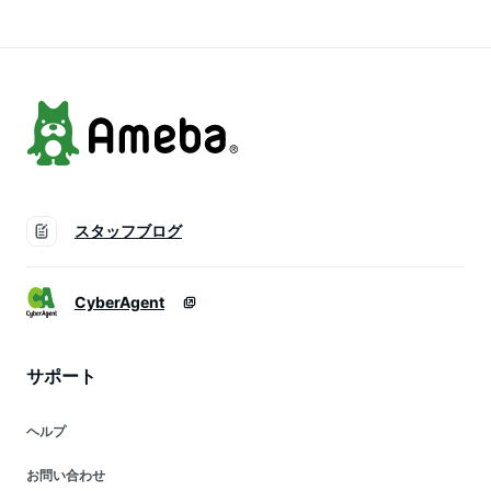
質ケア オンパ公式
国内正規品
スタッフブログ
CyberAgent
サポート
ヘルプ
お問い合わせ